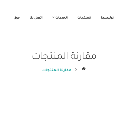
الرئيسية
المنتجات
الخدمات
اتصل بنا
حول
مقارنة المنتجات
مقارنة المنتجات